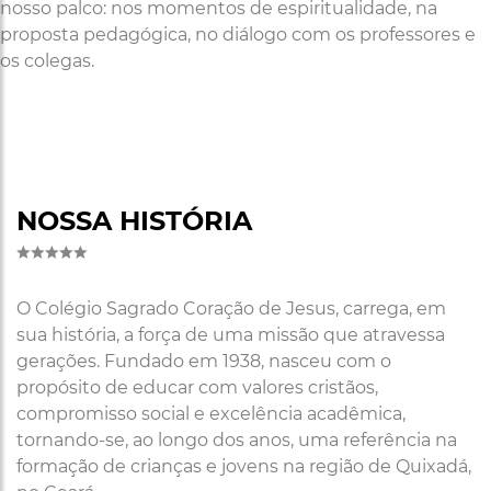
nosso palco: nos momentos de espiritualidade, na
proposta pedagógica, no diálogo com os professores e
os colegas.
NOSSA HISTÓRIA
O Colégio Sagrado Coração de Jesus, carrega, em
sua história, a força de uma missão que atravessa
gerações. Fundado em 1938, nasceu com o
propósito de educar com valores cristãos,
compromisso social e excelência acadêmica,
tornando-se, ao longo dos anos, uma referência na
formação de crianças e jovens na região de Quixadá,