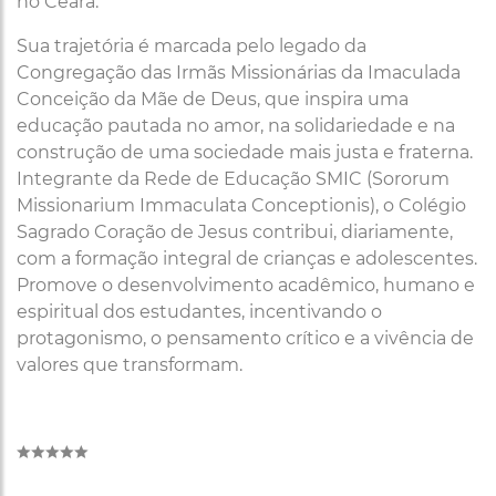
no Ceará.
Sua trajetória é marcada pelo legado da
Congregação das Irmãs Missionárias da Imaculada
Conceição da Mãe de Deus, que inspira uma
educação pautada no amor, na solidariedade e na
construção de uma sociedade mais justa e fraterna.
Integrante da Rede de Educação SMIC (Sororum
Missionarium Immaculata Conceptionis), o Colégio
Sagrado Coração de Jesus contribui, diariamente,
com a formação integral de crianças e adolescentes.
Promove o desenvolvimento acadêmico, humano e
espiritual dos estudantes, incentivando o
protagonismo, o pensamento crítico e a vivência de
valores que transformam.