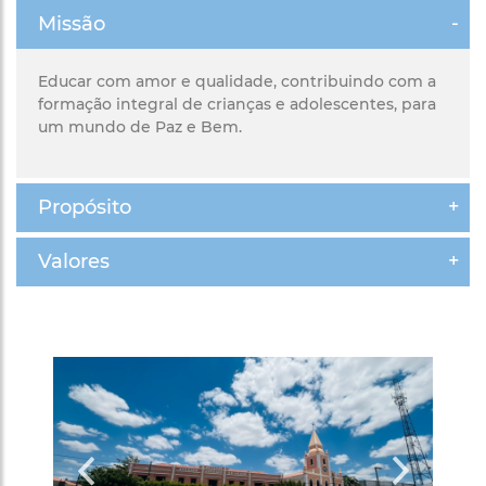
Missão
Educar com amor e qualidade, contribuindo com a
formação integral de crianças e adolescentes, para
um mundo de Paz e Bem.
Propósito
Valores