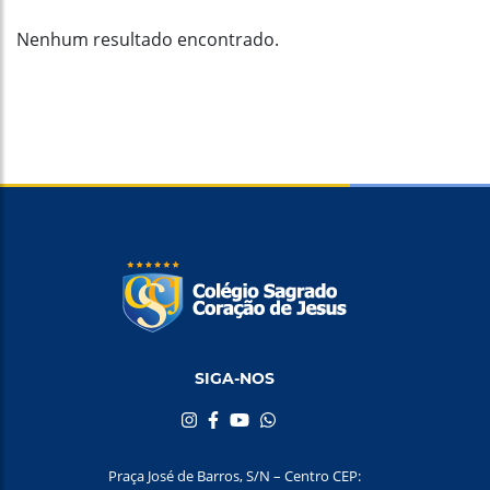
Nenhum resultado encontrado.
SIGA-NOS
Praça José de Barros, S/N – Centro CEP: